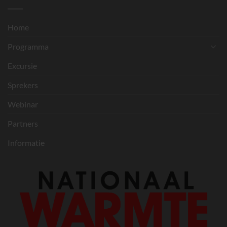
Home
Programma
Excursie
Sprekers
Webinar
Partners
Informatie