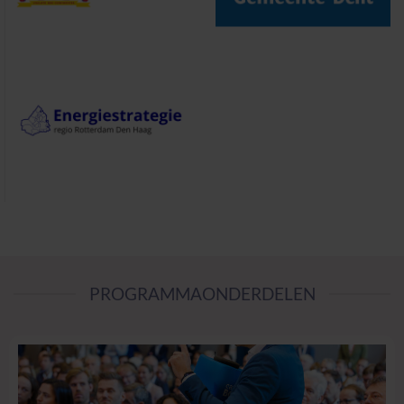
PROGRAMMAONDERDELEN