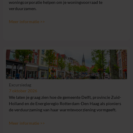
woningcorporatie helpen om je woningvoorraad te
verduurzamen.
Meer informatie >>
Excursiedag
7 oktober 2026
We laten je graag zien hoe de gemeente Delft, provincie Zuid-
Holland en de Energieregio Rotterdam-Den Haag als pioniers
de verduurzaming van haar warmtevoorziening vormgeeft.
Meer informatie >>