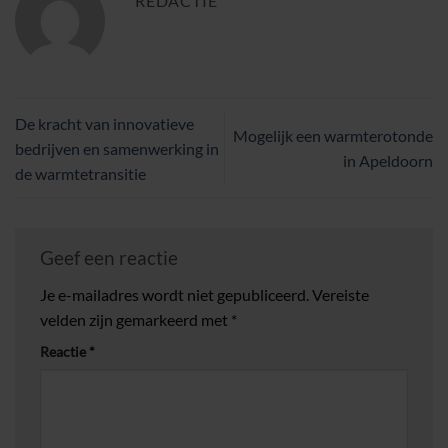
REDACTIE
De kracht van innovatieve
Mogelijk een warmterotonde
bedrijven en samenwerking in
in Apeldoorn
de warmtetransitie
Geef een reactie
Je e-mailadres wordt niet gepubliceerd.
Vereiste
velden zijn gemarkeerd met
*
Reactie
*