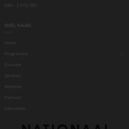
040 – 2 972 780
SNEL NAAR:
Home
Programma
Excursie
Sprekers
Webinar
Partners
Informatie