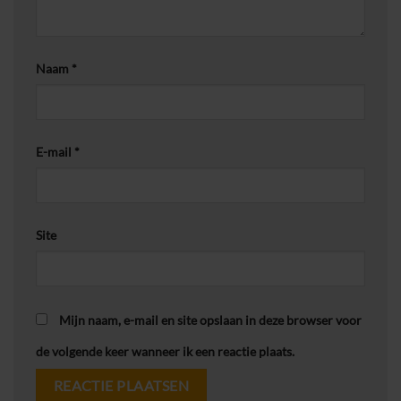
Naam
*
E-mail
*
Site
Mijn naam, e-mail en site opslaan in deze browser voor
de volgende keer wanneer ik een reactie plaats.