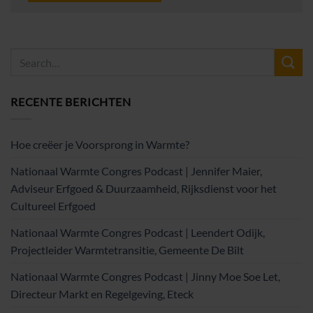
RECENTE BERICHTEN
Hoe creëer je Voorsprong in Warmte?
Nationaal Warmte Congres Podcast | Jennifer Maier,
Adviseur Erfgoed & Duurzaamheid, Rijksdienst voor het
Cultureel Erfgoed
Nationaal Warmte Congres Podcast | Leendert Odijk,
Projectleider Warmtetransitie, Gemeente De Bilt
Nationaal Warmte Congres Podcast | Jinny Moe Soe Let,
Directeur Markt en Regelgeving, Eteck