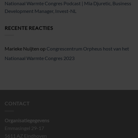
Nationaal Warmte Congres Podcast | Mia Djuretic, Business
Development Manager, Invest-NL
RECENTE REACTIES
Marieke Nuijten
op
Congrescentrum Orpheus host van het
Nationaal Warmte Congres 2023
CONTACT
Organisatiegegevens
Emmasingel 29-17
5611 AZ Eindhoven