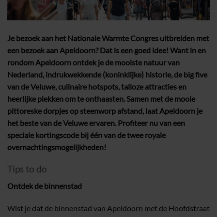
Je bezoek aan het Nationale Warmte Congres uitbreiden met
een bezoek aan Apeldoorn? Dat is een goed idee! Want in en
rondom Apeldoorn ontdek je de mooiste natuur van
Nederland, indrukwekkende (koninklijke) historie, de big five
van de Veluwe, culinaire hotspots, talloze attracties en
heerlijke plekken om te onthaasten. Samen met de mooie
pittoreske dorpjes op steenworp afstand, laat Apeldoorn je
het beste van de Veluwe ervaren. Profiteer nu van een
speciale kortingscode bij één van de twee royale
overnachtingsmogelijkheden!
Tips to do
Ontdek de binnenstad
Wist je dat de binnenstad van Apeldoorn met de Hoofdstraat