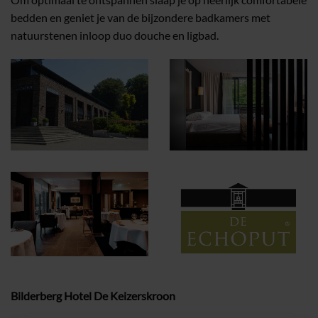
bedden en geniet je van de bijzondere badkamers met
natuurstenen inloop duo douche en ligbad.
Bilderberg Hotel De Keizerskroon