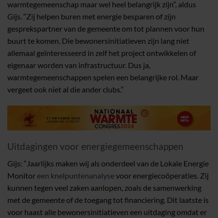
warmtegemeenschap maar wel heel belangrijk zijn”, aldus
Gijs. “Zij helpen buren met energie besparen of zijn
gesprekspartner van de gemeente om tot plannen voor hun
buurt te komen. Die bewonersinitiatieven zijn lang niet
allemaal geïnteresseerd in zelf het project ontwikkelen of
eigenaar worden van infrastructuur. Dus ja,
warmtegemeenschappen spelen een belangrijke rol. Maar
vergeet ook niet al die ander clubs.”
Uitdagingen voor energiegemeenschappen
Gijs: “Jaarlijks maken wij als onderdeel van de Lokale Energie
Monitor
een knelpuntenanalyse
voor energiecoöperaties. Zij
kunnen tegen veel zaken aanlopen, zoals de samenwerking
met de gemeente of de toegang tot financiering. Dit laatste is
voor haast alle bewonersinitiatieven een uitdaging omdat er