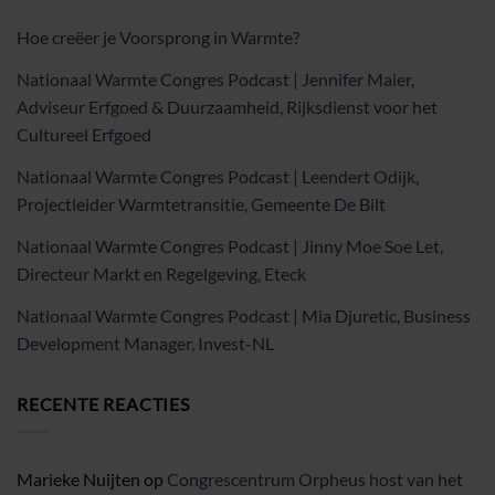
Hoe creëer je Voorsprong in Warmte?
Nationaal Warmte Congres Podcast | Jennifer Maier,
Adviseur Erfgoed & Duurzaamheid, Rijksdienst voor het
Cultureel Erfgoed
Nationaal Warmte Congres Podcast | Leendert Odijk,
Projectleider Warmtetransitie, Gemeente De Bilt
Nationaal Warmte Congres Podcast | Jinny Moe Soe Let,
Directeur Markt en Regelgeving, Eteck
Nationaal Warmte Congres Podcast | Mia Djuretic, Business
Development Manager, Invest-NL
RECENTE REACTIES
Marieke Nuijten
op
Congrescentrum Orpheus host van het