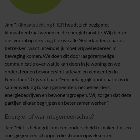
Jan: “
Klimaatstichting HIER
houdt zich bezig met
klimaatneutraal wonen en de energietransitie. Wij richten
ons vooral op de vraag hoe we alle Nederlanders daarbij
betrekken, want uiteindelijk moet vrijwel iedereen in
beweging komen. We doen dit door laagdrempelige
communicatie over wat je kan doen in je woning én we
ondersteunen bewonersinitiatieven en gemeenten in
Nederland”. Gijs vult aan: “Een belangrijk punt daarbij is de
samenwerking tussen gemeenten, netbeheerders,
energiebedrijven en bewonersgroepen. Wij zorgen dat deze
partijen elkaar begrijpen en beter samenwerken.”
Energie- of warmtegemeenschap?
Jan: “Het is belangrijk om een onderscheid te maken tussen
energiegemeenschappen die stroom opwekken, en