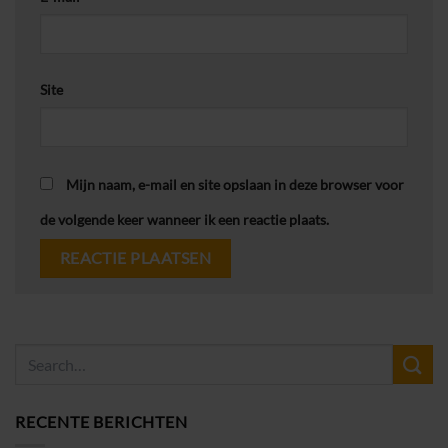
Site
Mijn naam, e-mail en site opslaan in deze browser voor
de volgende keer wanneer ik een reactie plaats.
RECENTE BERICHTEN