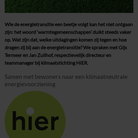
Wie de energietransitie een beetje volgt kan het niet ontgaan
zijn: het woord ‘warmtegemeenschappen’ duikt steeds vaker
op. Wat zijn dat, welke uitdagingen komen zij tegen en hoe
dragen zij bij aan de energietransitie? We spraken met Gijs
Termeer en Jan Zuilhof, respectievelijk directeur en
teammanager bij klimaatstichting HIER.
Samen met bewoners naar een klimaatneutrale
energievoorziening