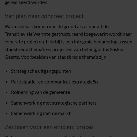
gerealiseerd worden.
Van plan naar concreet project
Warmtedeals komen van de grond als er vanuit de
Transitievisie Warmte gestructureerd toegewerkt wordt naar
concrete projecten. Hierbij is een integrale benadering tussen
stadsbrede thema’s en projecten van belang, aldus Saskia
Geerts. Voorbeelden van stadsbrede thema’s zijn:
Strategische uitgangspunten
Participatie- en communicatiestrategieën
Rolneming van de gemeente
Samenwerking met strategische partners
Samenwerking met de markt
Zes fasen voor een efficiënt proces