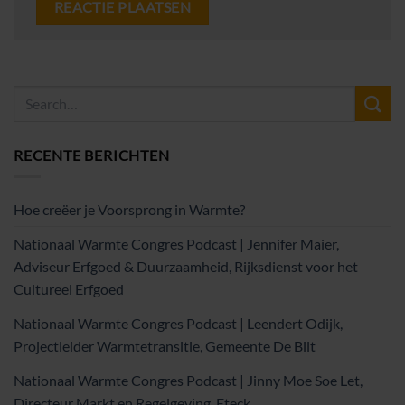
RECENTE BERICHTEN
Hoe creëer je Voorsprong in Warmte?
Nationaal Warmte Congres Podcast | Jennifer Maier,
Adviseur Erfgoed & Duurzaamheid, Rijksdienst voor het
Cultureel Erfgoed
Nationaal Warmte Congres Podcast | Leendert Odijk,
Projectleider Warmtetransitie, Gemeente De Bilt
Nationaal Warmte Congres Podcast | Jinny Moe Soe Let,
Directeur Markt en Regelgeving, Eteck