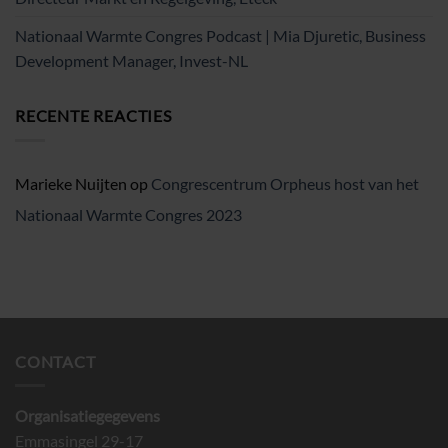
Nationaal Warmte Congres Podcast | Mia Djuretic, Business
Development Manager, Invest-NL
RECENTE REACTIES
Marieke Nuijten
op
Congrescentrum Orpheus host van het
Nationaal Warmte Congres 2023
CONTACT
Organisatiegegevens
Emmasingel 29-17